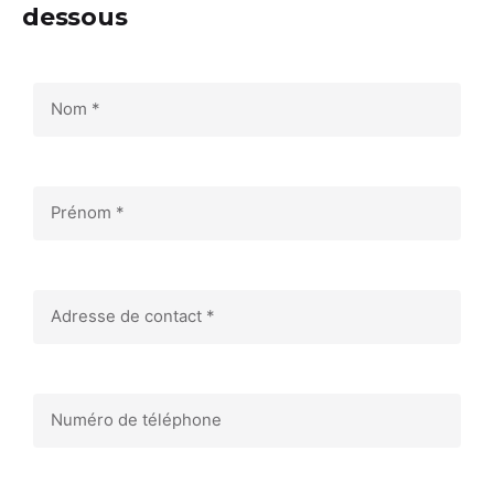
dessous