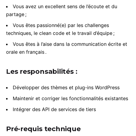
Vous avez un excellent sens de l’écoute et du
partage ;
Vous êtes passionné(e) par les challenges
techniques, le clean code et le travail d’équipe ;
Vous êtes à l’aise dans la communication écrite et
orale en français .
Les responsabilités :
Développer des thèmes et plug-ins WordPress
Maintenir et corriger les fonctionnalités existantes
Intégrer des API de services de tiers
Pré-requis technique