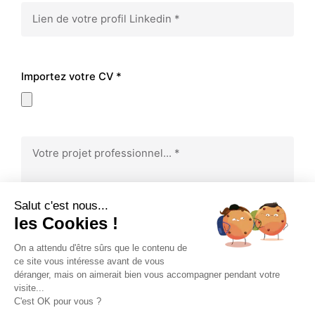
Importez votre CV *
Salut c'est nous...
les Cookies !
On a attendu d'être sûrs que le contenu de
ce site vous intéresse avant de vous
déranger, mais on aimerait bien vous accompagner pendant votre
visite...
Postuler
C'est OK pour vous ?