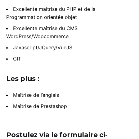
Excellente maîtrise du PHP et de la
Programmation orientée objet
Excellente maîtrise du CMS
WordPress/Woocommerce
Javascript/JQuery/VueJS
GIT
Les plus :
Maîtrise de l’anglais
Maîtrise de Prestashop
Postulez via le formulaire ci-