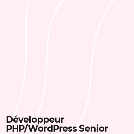
Développeur
PHP/WordPress Senior