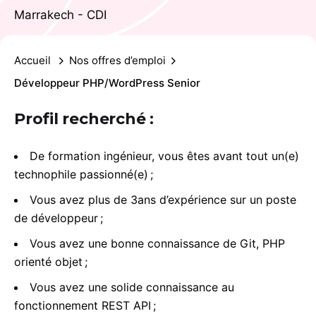
Marrakech - CDI
Accueil
Nos offres d’emploi
Développeur PHP/WordPress Senior
Profil recherché :
De formation ingénieur, vous êtes avant tout un(e)
technophile passionné(e) ;
Vous avez plus de 3ans d’expérience sur un poste
de développeur ;
Vous avez une bonne connaissance de Git, PHP
orienté objet ;
Vous avez une solide connaissance au
fonctionnement REST API ;